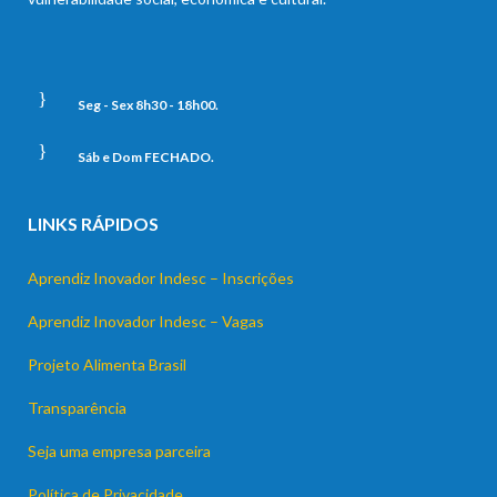
Seg - Sex 8h30 - 18h00.
Sáb e Dom FECHADO.
LINKS RÁPIDOS
Aprendiz Inovador Indesc – Inscrições
Aprendiz Inovador Indesc – Vagas
Projeto Alimenta Brasil
Transparência
Seja uma empresa parceira
Política de Privacidade