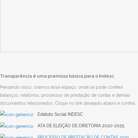
Transparência é uma premissa básica para o Indesc.
Pensando nisso, criamos esse espaço, onde se pode conferir
balanços, relatórios, processos de prestação de contas e demais
documentos relacionados. Clique no link desejado abaixo e confira:
Estatuto Social INDESC
ATA DE ELEIÇÃO DE DIRETORIA 2020-2025
PROCESSO DE PRESTAÇÃO DE CONTAS 2019