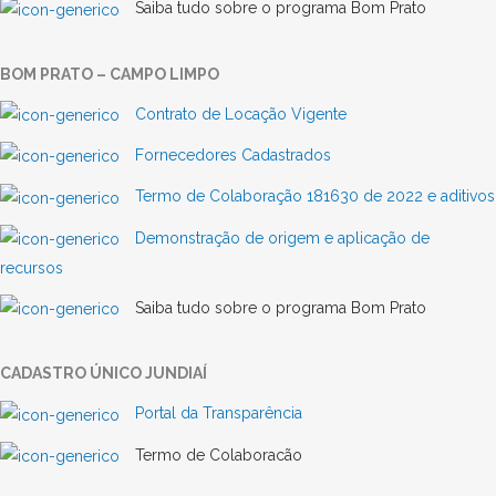
Saiba tudo sobre o programa Bom Prato
BOM PRATO – CAMPO LIMPO
Contrato de Locação Vigente
Fornecedores Cadastrados
Termo de Colaboração 181630 de 2022 e aditivos
Demonstração de origem e aplicação de
recursos
Saiba tudo sobre o programa Bom Prato
CADASTRO ÚNICO JUNDIAÍ
Portal da Transparência
Termo de Colaboracão