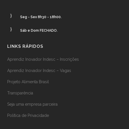
Seg - Sex 8h30 - 18h00.
Sáb e Dom FECHADO.
LINKS RÁPIDOS
Aprendiz Inovador Indesc – Inscrições
Aprendiz Inovador Indesc – Vagas
Projeto Alimenta Brasil
Transparência
Seja uma empresa parceira
Política de Privacidade