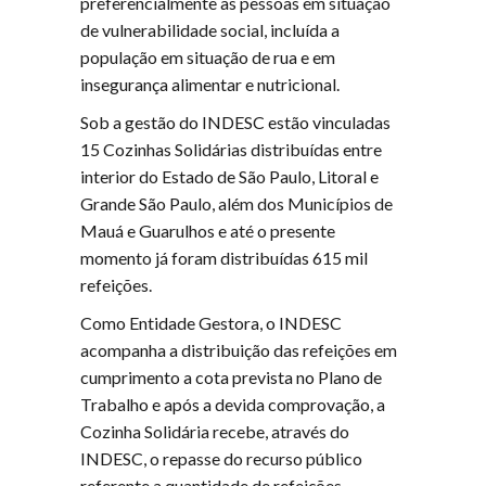
preferencialmente as pessoas em situação
de vulnerabilidade social, incluída a
população em situação de rua e em
insegurança alimentar e nutricional.
Sob a gestão do INDESC estão vinculadas
15 Cozinhas Solidárias distribuídas entre
interior do Estado de São Paulo, Litoral e
Grande São Paulo, além dos Municípios de
Mauá e Guarulhos e até o presente
momento já foram distribuídas 615 mil
refeições.
Como Entidade Gestora, o INDESC
acompanha a distribuição das refeições em
cumprimento a cota prevista no Plano de
Trabalho e após a devida comprovação, a
Cozinha Solidária recebe, através do
INDESC, o repasse do recurso público
referente a quantidade de refeições