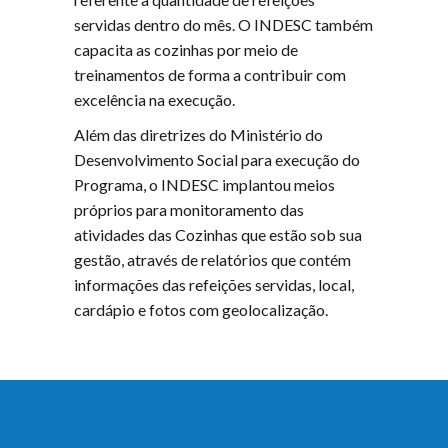
servidas dentro do mês. O INDESC também
capacita as cozinhas por meio de
treinamentos de forma a contribuir com
excelência na execução.
Além das diretrizes do Ministério do
Desenvolvimento Social para execução do
Programa, o INDESC implantou meios
próprios para monitoramento das
atividades das Cozinhas que estão sob sua
gestão, através de relatórios que contém
informações das refeições servidas, local,
cardápio e fotos com geolocalização.