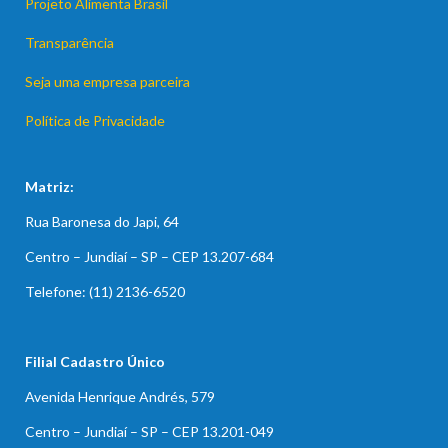
Projeto Alimenta Brasil
Transparência
Seja uma empresa parceira
Política de Privacidade
Matriz:
Rua Baronesa do Japi, 64
Centro – Jundiaí – SP – CEP 13.207-684
Telefone: (11) 2136-6520
Filial Cadastro Único
Avenida Henrique Andrés, 579
Centro – Jundiaí – SP – CEP 13.201-049