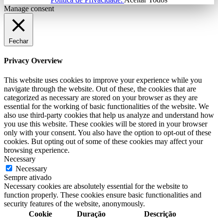
Manage consent
Fechar
Privacy Overview
This website uses cookies to improve your experience while you
navigate through the website. Out of these, the cookies that are
categorized as necessary are stored on your browser as they are
essential for the working of basic functionalities of the website. We
also use third-party cookies that help us analyze and understand how
you use this website. These cookies will be stored in your browser
only with your consent. You also have the option to opt-out of these
cookies. But opting out of some of these cookies may affect your
browsing experience.
Necessary
Necessary
Sempre ativado
Necessary cookies are absolutely essential for the website to
function properly. These cookies ensure basic functionalities and
security features of the website, anonymously.
Cookie
Duração
Descrição