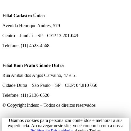
Filial Cadastro Único
Avenida Henrique Andrés, 579
Centro – Jundiaí – SP – CEP 13.201-049
Telefone: (11) 4523-4568
Filial Bom Prato Cidade Dutra
Rua Anibal dos Anjos Carvalho, 47 e 51
Cidade Dutra – São Paulo – SP – CEP: 04.810-050
Telefone: (11) 2136-6520
© Copyright Indesc – Todos os direitos reservados
Usamos cookies para personalizar conteúdos e melhorar a sua
experiência. Ao navegar neste site, você concorda com a nossa
Política de Privacidade.
Aceitar Todos