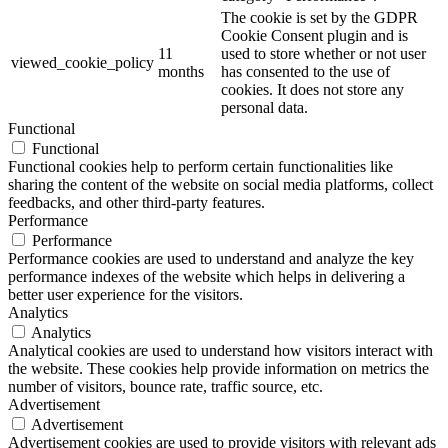
The cookie is set by the GDPR
Cookie Consent plugin and is
11
used to store whether or not user
viewed_cookie_policy
months
has consented to the use of
cookies. It does not store any
personal data.
Functional
Functional
Functional cookies help to perform certain functionalities like
sharing the content of the website on social media platforms, collect
feedbacks, and other third-party features.
Performance
Performance
Performance cookies are used to understand and analyze the key
performance indexes of the website which helps in delivering a
better user experience for the visitors.
Analytics
Analytics
Analytical cookies are used to understand how visitors interact with
the website. These cookies help provide information on metrics the
number of visitors, bounce rate, traffic source, etc.
Advertisement
Advertisement
Advertisement cookies are used to provide visitors with relevant ads