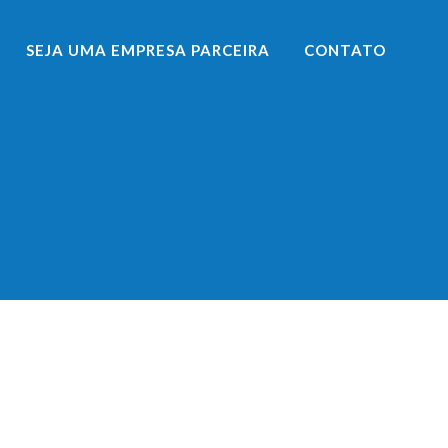
SEJA UMA EMPRESA PARCEIRA
CONTATO